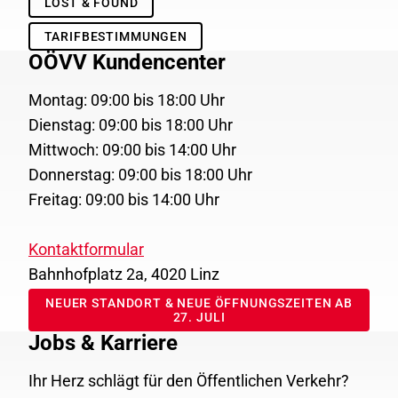
LOST & FOUND
TARIFBESTIMMUNGEN
OÖVV Kundencenter
Montag: 09:00 bis 18:00 Uhr
Dienstag: 09:00 bis 18:00 Uhr
Mittwoch: 09:00 bis 14:00 Uhr
Donnerstag: 09:00 bis 18:00 Uhr
Freitag: 09:00 bis 14:00 Uhr
Kontaktformular
Bahnhofplatz 2a, 4020 Linz
NEUER STANDORT & NEUE ÖFFNUNGSZEITEN AB
27. JULI
Jobs & Karriere
Ihr Herz schlägt für den Öffentlichen Verkehr?