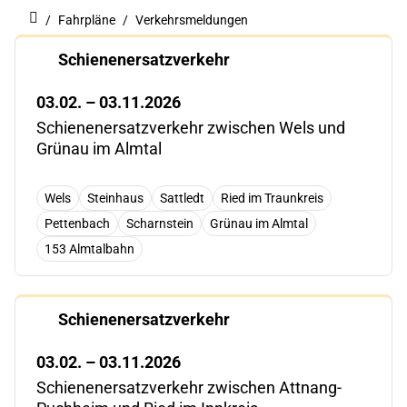
Fahrpläne
Verkehrsmeldungen
Schienenersatzverkehr
03.02. – 03.11.2026
Schienenersatzverkehr zwischen Wels und
Grünau im Almtal
Wels
Steinhaus
Sattledt
Ried im Traunkreis
Pettenbach
Scharnstein
Grünau im Almtal
153 Almtalbahn
Schienenersatzverkehr
03.02. – 03.11.2026
Schienenersatzverkehr zwischen Attnang-