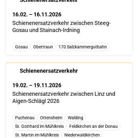
16.02. – 16.11.2026
Schienenersatzverkehr zwischen Steeg-
Gosau und Stainach-Irdning
Gosau
Obertraun
170 Salzkammergutbahn
Schienenersatzverkehr
19.02. – 19.11.2026
Schienenersatzverkehr zwischen Linz und
Aigen-Schlägl 2026
Puchenau
Ottensheim
Walding
St. Gotthard im Mühlkreis
Feldkirchen an der Donau
St. Martin im Mühlkreis
Niederwaldkirchen