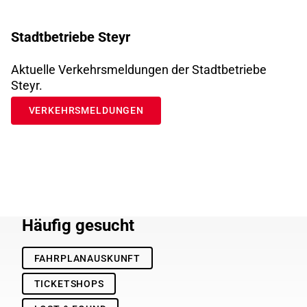
Stadtbetriebe Steyr
Aktuelle Verkehrsmeldungen der Stadtbetriebe
Steyr.
VERKEHRSMELDUNGEN
Häufig gesucht
FAHRPLANAUSKUNFT
TICKETSHOPS