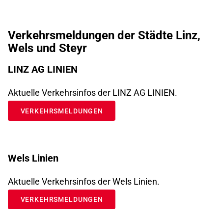
Verkehrsmeldungen der Städte Linz,
Wels und Steyr
LINZ AG LINIEN
Aktuelle Verkehrsinfos der LINZ AG LINIEN.
VERKEHRSMELDUNGEN
Wels Linien
Aktuelle Verkehrsinfos der Wels Linien.
VERKEHRSMELDUNGEN