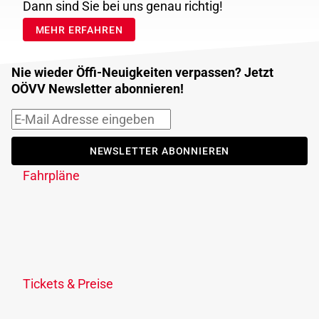
Dann sind Sie bei uns genau richtig!
MEHR ERFAHREN
Nie wieder Öffi-Neuigkeiten verpassen? Jetzt
OÖVV Newsletter abonnieren!
NEWSLETTER ABONNIEREN
Fahrpläne
Fahrplanauskunft
Fahrplandownload
Verkehrsmeldungen
Fahrplananpassungen
Tickets & Preise
Ticketübersicht