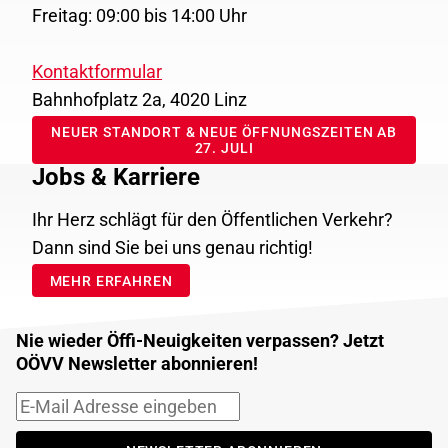
Freitag: 09:00 bis 14:00 Uhr
Kontaktformular
Bahnhofplatz 2a, 4020 Linz
NEUER STANDORT & NEUE ÖFFNUNGSZEITEN AB
27. JULI
Jobs & Karriere
Ihr Herz schlägt für den Öffentlichen Verkehr?
Dann sind Sie bei uns genau richtig!
MEHR ERFAHREN
Nie wieder Öffi-Neuigkeiten verpassen? Jetzt
OÖVV Newsletter abonnieren!