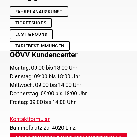
FAHRPLANAUSKUNFT
TICKETSHOPS
LOST & FOUND
TARIFBESTIMMUNGEN
OÖVV Kundencenter
Montag: 09:00 bis 18:00 Uhr
Dienstag: 09:00 bis 18:00 Uhr
Mittwoch: 09:00 bis 14:00 Uhr
Donnerstag: 09:00 bis 18:00 Uhr
Freitag: 09:00 bis 14:00 Uhr
Kontaktformular
Bahnhofplatz 2a, 4020 Linz