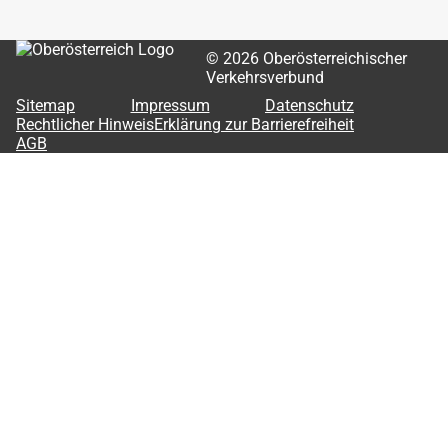
OÖVV Chatbot
© 2026 Oberösterreichischer
Verkehrsverbund
Sitemap
Impressum
Datenschutz
Rechtlicher Hinweis
Erklärung zur Barrierefreiheit
AGB