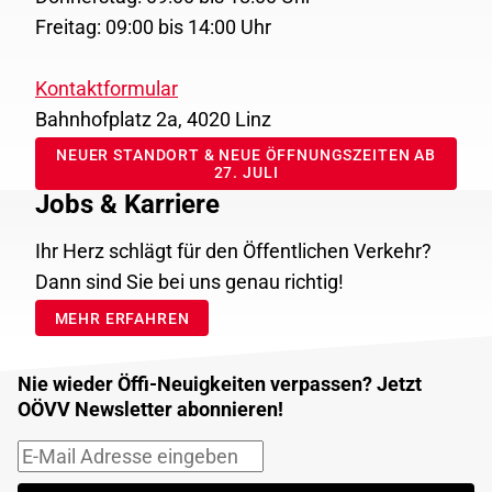
Freitag: 09:00 bis 14:00 Uhr
Kontaktformular
Bahnhofplatz 2a, 4020 Linz
NEUER STANDORT & NEUE ÖFFNUNGSZEITEN AB
27. JULI
Jobs & Karriere
Ihr Herz schlägt für den Öffentlichen Verkehr?
Dann sind Sie bei uns genau richtig!
MEHR ERFAHREN
Nie wieder Öffi-Neuigkeiten verpassen? Jetzt
OÖVV Newsletter abonnieren!