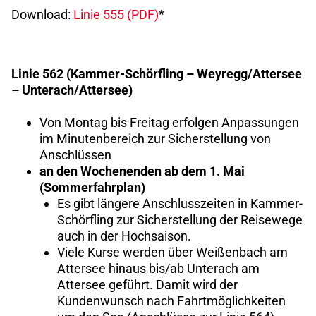
Download:
Linie 555 (PDF)
*
Linie 562 (Kammer-Schörfling – Weyregg/Attersee
– Unterach/Attersee)
Von Montag bis Freitag erfolgen Anpassungen
im Minutenbereich zur Sicherstellung von
Anschlüssen
an den Wochenenden ab dem 1. Mai
(Sommerfahrplan)
Es gibt längere Anschlusszeiten in Kammer-
Schörfling zur Sicherstellung der Reisewege
auch in der Hochsaison.
Viele Kurse werden über Weißenbach am
Attersee hinaus bis/ab Unterach am
Attersee geführt. Damit wird der
Kundenwunsch nach Fahrtmöglichkeiten