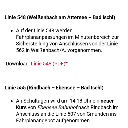
Linie 548 (Weißenbach am Attersee – Bad Ischl)
Auf der Linie 548 werden
Fahrplananpassungen im Minutenbereich zur
Sicherstellung von Anschlüssen von der Linie
562 in Weißenbach/A. vorgenommen.
Download:
Linie 548 (PDF)
*
Linie 555 (Rindbach – Ebensee – Bad Ischl)
An Schultagen wird um 14:18 Uhr ein
neuer
Kurs
von
Ebensee Bahnhof
nach Rindbach im
Anschluss an die Linie 507 von Gmunden ins
Fahrplanangebot aufgenommen.