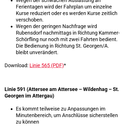
Wegen der schwachen Auslastung an
Ferientagen wird der Fahrplan um einzelne
Kurse reduziert oder es werden Kurse zeitlich
verschoben.
Wegen der geringen Nachfrage wird
Rubensdorf nachmittags in Richtung Kammer-
Schörfling nur noch mit zwei Fahrten bedient.
Die Bedienung in Richtung St. Georgen/A.
bleibt unverändert.
Download:
Linie 565 (PDF)
*
Linie 591 (Attersee am Attersee – Wildenhag – St.
Georgen im Attergau)
Es kommt teilweise zu Anpassungen im
Minutenbereich, um Anschlüsse sicherstellen
zu können