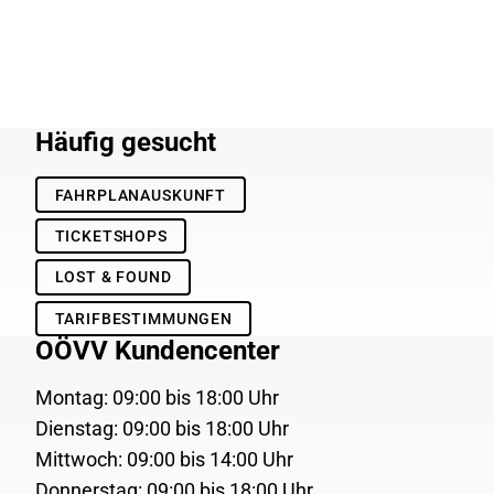
Häufig gesucht
FAHRPLANAUSKUNFT
TICKETSHOPS
LOST & FOUND
TARIFBESTIMMUNGEN
OÖVV Kundencenter
Montag: 09:00 bis 18:00 Uhr
Dienstag: 09:00 bis 18:00 Uhr
Mittwoch: 09:00 bis 14:00 Uhr
Donnerstag: 09:00 bis 18:00 Uhr