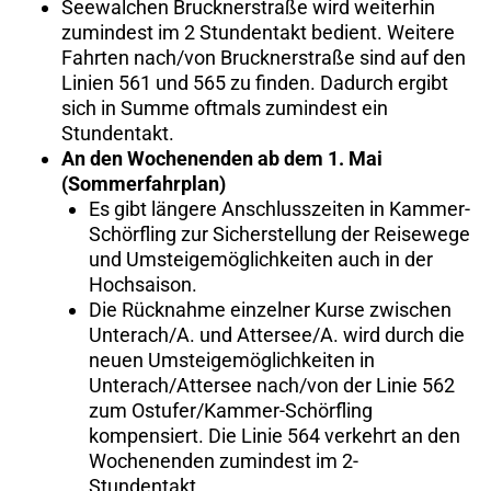
Seewalchen Brucknerstraße wird weiterhin
zumindest im 2 Stundentakt bedient. Weitere
Fahrten nach/von Brucknerstraße sind auf den
Linien 561 und 565 zu finden. Dadurch ergibt
sich in Summe oftmals zumindest ein
Stundentakt.
An den Wochenenden ab dem 1. Mai
(Sommerfahrplan)
Es gibt längere Anschlusszeiten in Kammer-
Schörfling zur Sicherstellung der Reisewege
und Umsteigemöglichkeiten auch in der
Hochsaison.
Die Rücknahme einzelner Kurse zwischen
Unterach/A. und Attersee/A. wird durch die
neuen Umsteigemöglichkeiten in
Unterach/Attersee nach/von der Linie 562
zum Ostufer/Kammer-Schörfling
kompensiert. Die Linie 564 verkehrt an den
Wochenenden zumindest im 2-
Stundentakt.