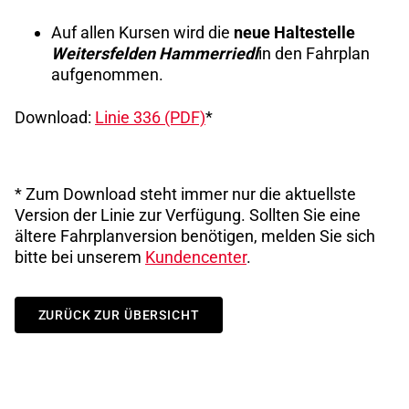
Auf allen Kursen wird die
neue Haltestelle
Weitersfelden Hammerriedl
in den Fahrplan
aufgenommen.
Download:
Linie 336 (PDF)
*
* Zum Download steht immer nur die aktuellste
Version der Linie zur Verfügung. Sollten Sie eine
ältere Fahrplanversion benötigen, melden Sie sich
bitte bei unserem
Kundencenter
.
ZURÜCK ZUR ÜBERSICHT