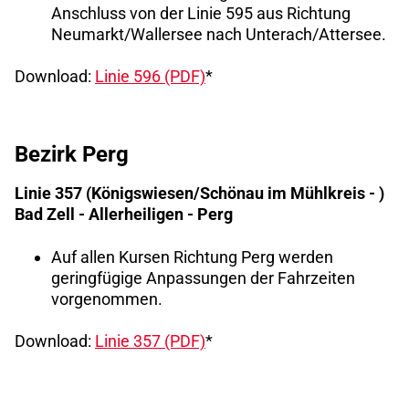
Anschluss von der Linie 595 aus Richtung
Neumarkt/Wallersee nach Unterach/Attersee.
Download:
Linie 596 (PDF)
*
Bezirk Perg
Linie 357 (Königswiesen/Schönau im Mühlkreis - )
Bad Zell - Allerheiligen - Perg
Auf allen Kursen Richtung Perg werden
geringfügige Anpassungen der Fahrzeiten
vorgenommen.
Download:
Linie 357 (PDF)
*