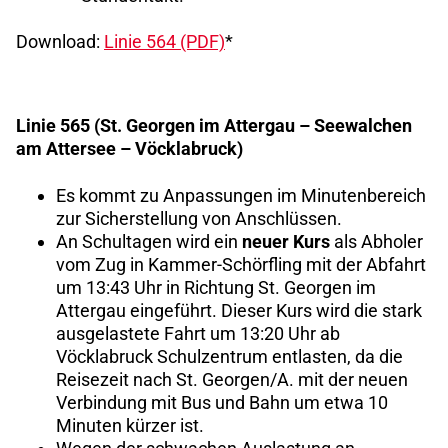
Download:
Linie 564 (PDF)
*
Linie 565 (St. Georgen im Attergau – Seewalchen
am Attersee – Vöcklabruck)
Es kommt zu Anpassungen im Minutenbereich
zur Sicherstellung von Anschlüssen.
An Schultagen wird ein
neuer Kurs
als Abholer
vom Zug in Kammer-Schörfling mit der Abfahrt
um 13:43 Uhr in Richtung St. Georgen im
Attergau eingeführt. Dieser Kurs wird die stark
ausgelastete Fahrt um 13:20 Uhr ab
Vöcklabruck Schulzentrum entlasten, da die
Reisezeit nach St. Georgen/A. mit der neuen
Verbindung mit Bus und Bahn um etwa 10
Minuten kürzer ist.