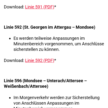
Download:
Linie 591 (PDF)
*
Linie 592 (St. Georgen im Attergau – Mondsee)
Es werden teilweise Anpassungen im
Minutenbereich vorgenommen, um Anschlüsse
sicherstellen zu können.
Download:
Linie 592 (PDF)
*
Linie 596 (Mondsee – Unterach/Attersee –
Weißenbach/Attersee)
Im Morgenverkehr werden zur Sicherstellung
von Anschlüssen Anpassungen im