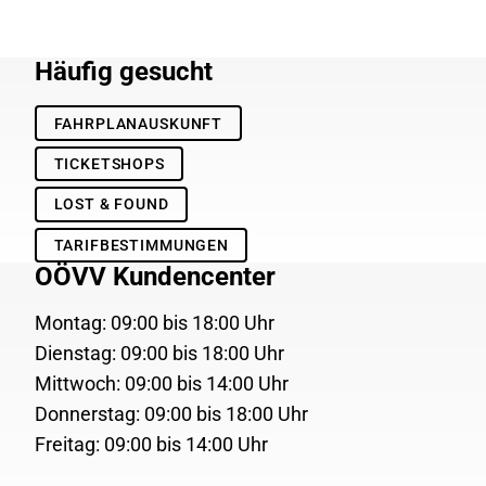
Häufig gesucht
FAHRPLANAUSKUNFT
TICKETSHOPS
LOST & FOUND
TARIFBESTIMMUNGEN
OÖVV Kundencenter
Montag: 09:00 bis 18:00 Uhr
Dienstag: 09:00 bis 18:00 Uhr
Mittwoch: 09:00 bis 14:00 Uhr
Donnerstag: 09:00 bis 18:00 Uhr
Freitag: 09:00 bis 14:00 Uhr