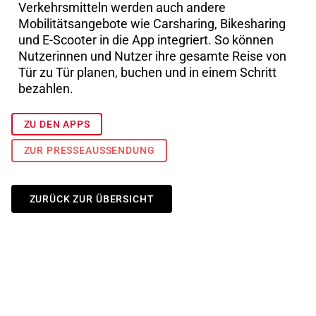
Verkehrsmitteln werden auch andere
Mobilitätsangebote wie Carsharing, Bikesharing
und E-Scooter in die App integriert. So können
Nutzerinnen und Nutzer ihre gesamte Reise von
Tür zu Tür planen, buchen und in einem Schritt
bezahlen.
ZU DEN APPS
ZUR PRESSEAUSSENDUNG
ZURÜCK ZUR ÜBERSICHT