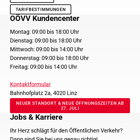
TARIFBESTIMMUNGEN
OÖVV Kundencenter
Montag: 09:00 bis 18:00 Uhr
Dienstag: 09:00 bis 18:00 Uhr
Mittwoch: 09:00 bis 14:00 Uhr
Donnerstag: 09:00 bis 18:00 Uhr
Freitag: 09:00 bis 14:00 Uhr
Kontaktformular
Bahnhofplatz 2a, 4020 Linz
NEUER STANDORT & NEUE ÖFFNUNGSZEITEN AB
27. JULI
Jobs & Karriere
Ihr Herz schlägt für den Öffentlichen Verkehr?
Dann sind Sie bei uns genau richtig!