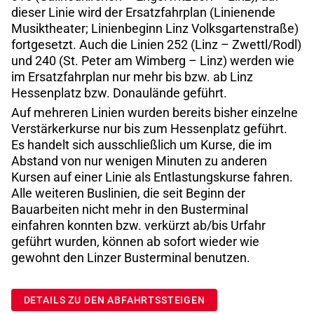
dieser Linie wird der Ersatzfahrplan (Linienende
Musiktheater; Linienbeginn Linz Volksgartenstraße)
fortgesetzt. Auch die Linien 252 (Linz – Zwettl/Rodl)
und 240 (St. Peter am Wimberg – Linz) werden wie
im Ersatzfahrplan nur mehr bis bzw. ab Linz
Hessenplatz bzw. Donaulände geführt.
Auf mehreren Linien wurden bereits bisher einzelne
Verstärkerkurse nur bis zum Hessenplatz geführt.
Es handelt sich ausschließlich um Kurse, die im
Abstand von nur wenigen Minuten zu anderen
Kursen auf einer Linie als Entlastungskurse fahren.
Alle weiteren Buslinien, die seit Beginn der
Bauarbeiten nicht mehr in den Busterminal
einfahren konnten bzw. verkürzt ab/bis Urfahr
geführt wurden, können ab sofort wieder wie
gewohnt den Linzer Busterminal benutzen.
DETAILS ZU DEN ABFAHRTSSTEIGEN