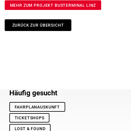
MEHR ZUM PROJEKT BUSTERMINAL LINZ
ZURÜCK ZUR ÜBERSICHT
Häufig gesucht
FAHRPLANAUSKUNFT
TICKETSHOPS
LOST & FOUND